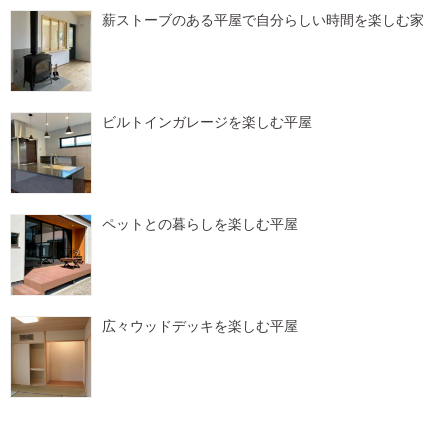
薪ストーブのある平屋で自分らしい時間を楽しむ家
ビルトインガレージを楽しむ平屋
ペットとの暮らしを楽しむ平屋
広々ウッドデッキを楽しむ平屋