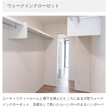
ウォークインクローゼット
ユーティリティールームと廊下を挟んだところにある大型ウォーク
インクローゼット。洗濯をして乾いたらハンガーのままハンガーパ