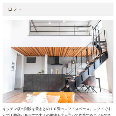
ロフト
キッチン横の階段を登ると約１０畳のロフトスペース。ロフトです
がで天井高があるので大人の男性も楽々立って作業することができ