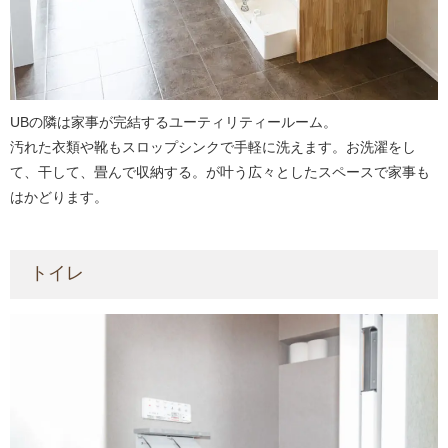
UBの隣は家事が完結するユーティリティールーム。
汚れた衣類や靴もスロップシンクで手軽に洗えます。お洗濯をし
て、干して、畳んで収納する。が叶う広々としたスペースで家事も
はかどります。
トイレ