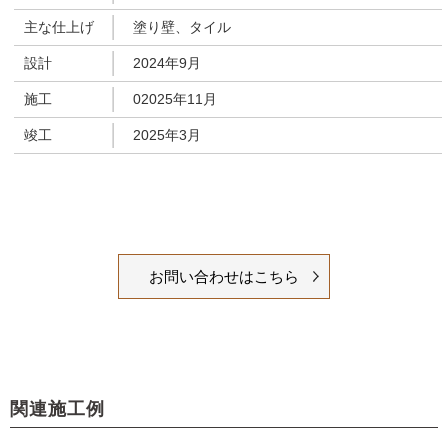
主な仕上げ
塗り壁、タイル
設計
2024年9月
施工
02025年11月
竣工
2025年3月
お問い合わせはこちら
関連施工例