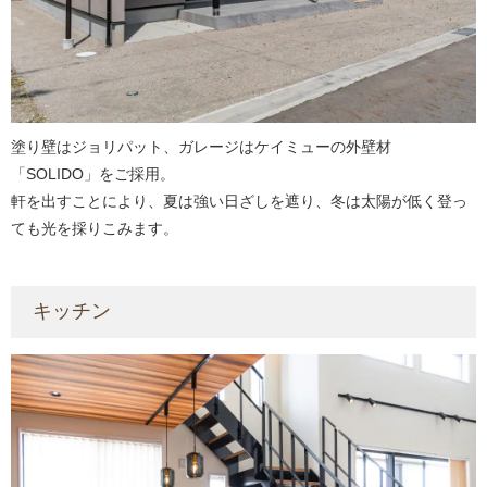
塗り壁はジョリパット、ガレージはケイミューの外壁材
「SOLIDO」をご採用。
軒を出すことにより、夏は強い日ざしを遮り、冬は太陽が低く登っ
ても光を採りこみます。
キッチン