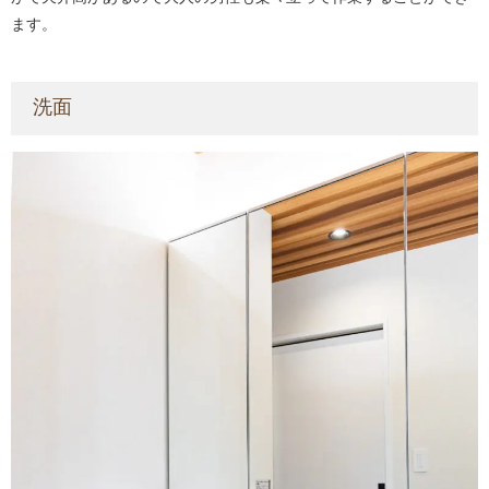
ます。
洗面