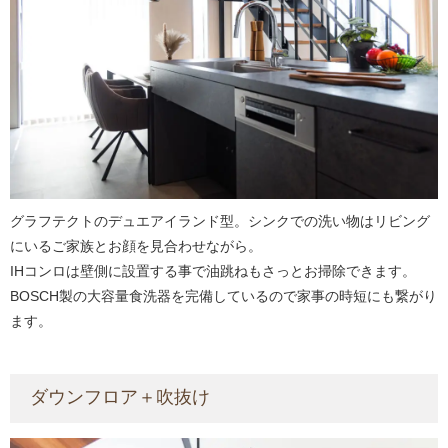
グラフテクトのデュエアイランド型。シンクでの洗い物はリビング
にいるご家族とお顔を見合わせながら。
IHコンロは壁側に設置する事で油跳ねもさっとお掃除できます。
BOSCH製の大容量食洗器を完備しているので家事の時短にも繋がり
ます。
ダウンフロア＋吹抜け