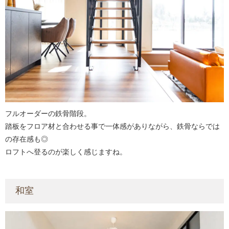
フルオーダーの鉄骨階段。
踏板をフロア材と合わせる事で一体感がありながら、鉄骨ならでは
の存在感も◎
ロフトへ登るのが楽しく感じますね。
和室