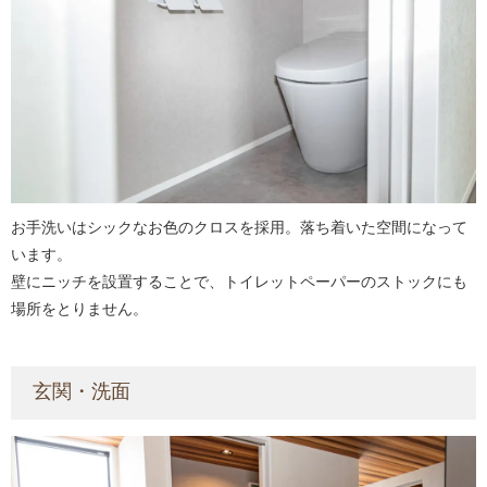
お手洗いはシックなお色のクロスを採用。落ち着いた空間になって
います。
壁にニッチを設置することで、トイレットペーパーのストックにも
場所をとりません。
玄関・洗面