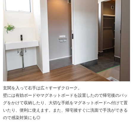
玄関を入って右手は広々すーずクローク。
壁には有効ボードやマグネットボードを設置したので帰宅後のバッ
グをかけて収納したり、大切な手紙をマグネットボードへ付けて置
いたり、便利に使えます。また、帰宅後すぐに洗面で手洗ができる
ので感染対策にも◎