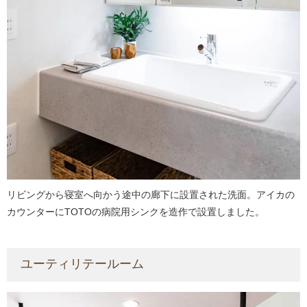
リビングから寝室へ向かう途中の廊下に設置された洗面。アイカの
カウンターにTOTOの病院用シンクを造作で設置しました。
ユーティリテールーム