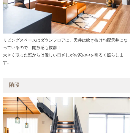
リビングスペースはダウンフロアに。天井は吹き抜け勾配天井にな
っているので、開放感も抜群！
大きく取った窓からは優しい日ざしがお家の中を明るく照らしま
す。
階段