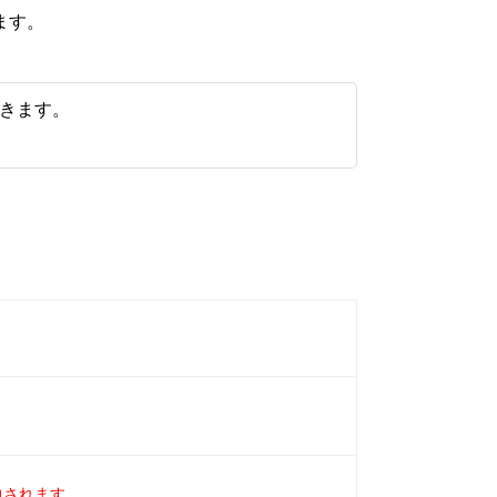
ます。
届きます。
力されます。