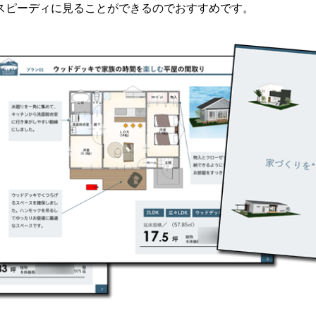
スピーディに見ることができるのでおすすめです。