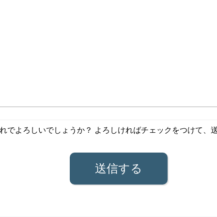
れでよろしいでしょうか？ よろしければチェックをつけて、