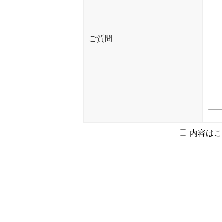
ご質問
内容はこ