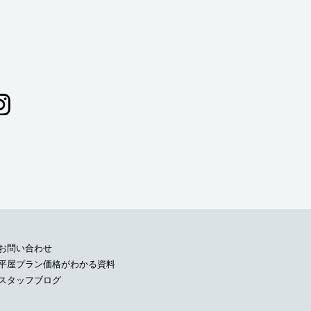
お問い合わせ
平屋プラン価格がわかる資料
スタッフブログ