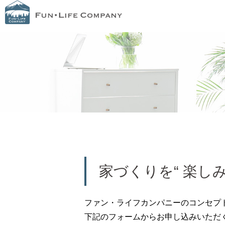
家づくりを“ 楽し
ファン・ライフカンパニーのコンセプ
下記のフォームからお申し込みいただ