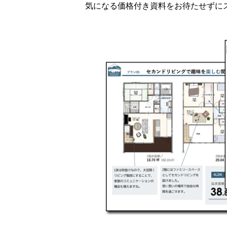
気になる価格付き資料をお待たせずに