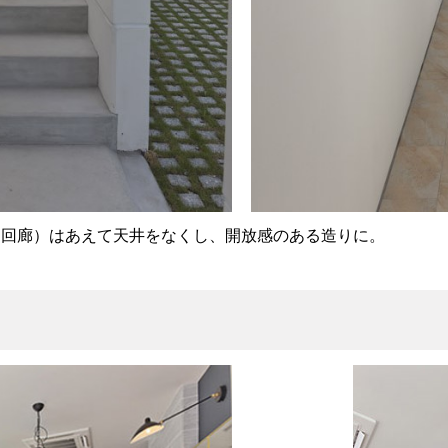
（回廊）はあえて天井をなくし、開放感のある造りに。