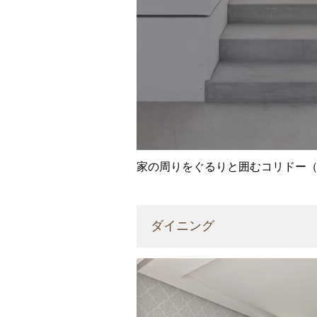
家の周りをぐるりと囲むコリドー
ダイニング