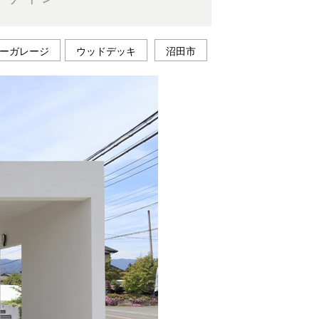
ーガレージ
ウッドデッキ
沼田市