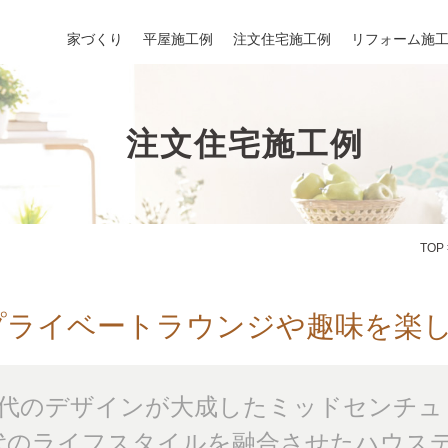
家づくり
平屋施工例
注文住宅施工例
リフォーム施
注文住宅施工例
TOP
プライベートラウンジや趣味を楽
代のデザインが大成したミッドセンチュ
代のライフスタイルを融合させたハウス