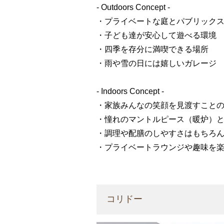
- Outdoors Concept -
・プライベートな庭とパブリックス
・子ども達が安心して遊べる環境
・四季を存分に満喫できる場所
・雨や雪の日には嬉しいガレージ
- Indoors Concept -
・家族みんなの笑顔を見渡すこと
・憧れのマントルピース（暖炉）
・調理や配膳のしやすさはもちろ
・プライベートラウンジや趣味を
コリドー