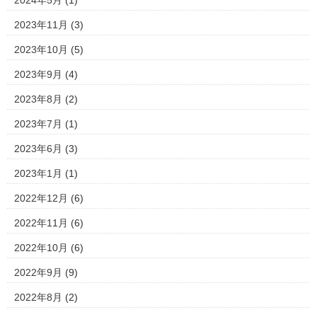
2024年5月
(1)
2023年11月
(3)
2023年10月
(5)
2023年9月
(4)
2023年8月
(2)
2023年7月
(1)
2023年6月
(3)
2023年1月
(1)
2022年12月
(6)
2022年11月
(6)
2022年10月
(6)
2022年9月
(9)
2022年8月
(2)