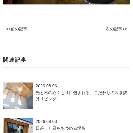
<<前の記事
次の記事>>
関連記事
2026.08.06
光と木のぬくもりに包まれる、こだわりの吹き抜
けリビング
2026.08.03
日差しと風をあつめる場所