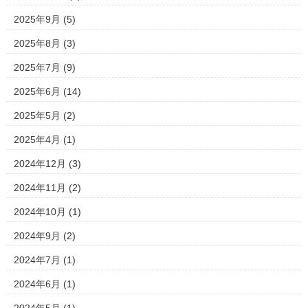
2025年9月
(5)
2025年8月
(3)
2025年7月
(9)
2025年6月
(14)
2025年5月
(2)
2025年4月
(1)
2024年12月
(3)
2024年11月
(2)
2024年10月
(1)
2024年9月
(2)
2024年7月
(1)
2024年6月
(1)