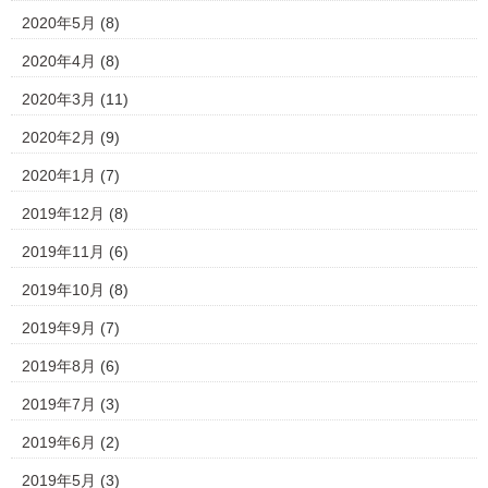
2020年5月
(8)
2020年4月
(8)
2020年3月
(11)
2020年2月
(9)
2020年1月
(7)
2019年12月
(8)
2019年11月
(6)
2019年10月
(8)
2019年9月
(7)
2019年8月
(6)
2019年7月
(3)
2019年6月
(2)
2019年5月
(3)