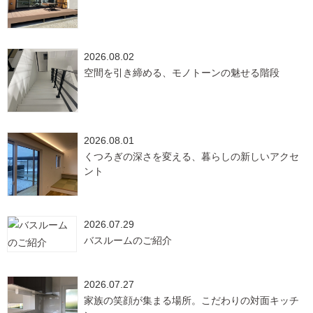
2026.08.02
空間を引き締める、モノトーンの魅せる階段
2026.08.01
くつろぎの深さを変える、暮らしの新しいアクセ
ント
2026.07.29
バスルームのご紹介
2026.07.27
家族の笑顔が集まる場所。こだわりの対面キッチ