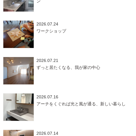
ン
2026.07.24
ワークショップ
2026.07.21
ずっと居たくなる、我が家の中心
2026.07.16
アーチをくぐれば光と風が通る、新しい暮らし
2026.07.14