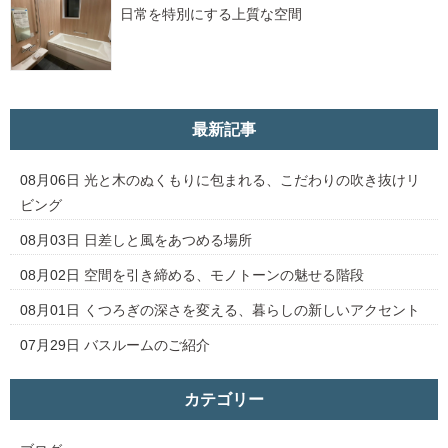
日常を特別にする上質な空間
最新記事
08月06日
光と木のぬくもりに包まれる、こだわりの吹き抜けリ
ビング
08月03日
日差しと風をあつめる場所
08月02日
空間を引き締める、モノトーンの魅せる階段
08月01日
くつろぎの深さを変える、暮らしの新しいアクセント
07月29日
バスルームのご紹介
カテゴリー