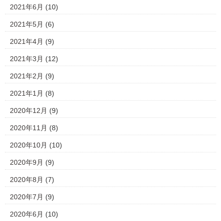
2021年6月
(10)
2021年5月
(6)
2021年4月
(9)
2021年3月
(12)
2021年2月
(9)
2021年1月
(8)
2020年12月
(9)
2020年11月
(8)
2020年10月
(10)
2020年9月
(9)
2020年8月
(7)
2020年7月
(9)
2020年6月
(10)