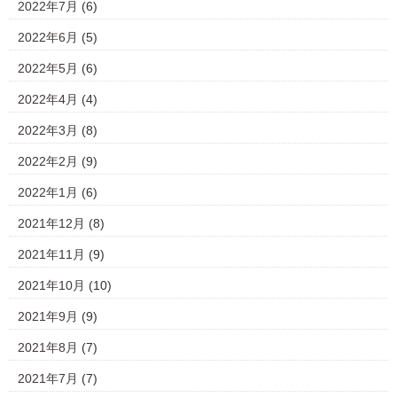
2022年7月
(6)
2022年6月
(5)
2022年5月
(6)
2022年4月
(4)
2022年3月
(8)
2022年2月
(9)
2022年1月
(6)
2021年12月
(8)
2021年11月
(9)
2021年10月
(10)
2021年9月
(9)
2021年8月
(7)
2021年7月
(7)