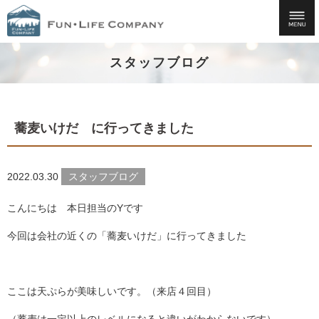
スタッフブログ
蕎麦いけだ に行ってきました
2022.03.30
スタッフブログ
こんにちは 本日担当のYです
今回は会社の近くの「蕎麦いけだ」に行ってきました
ここは天ぷらが美味しいです。（来店４回目）