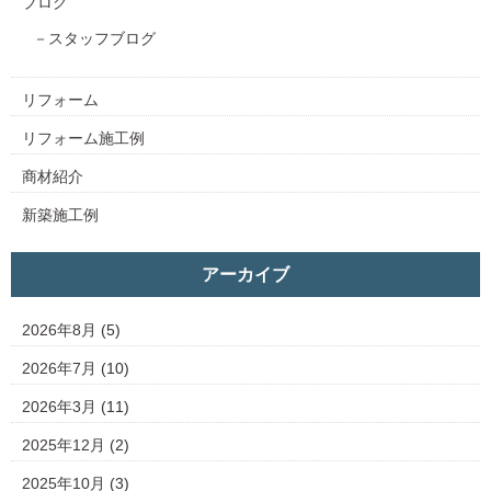
ブログ
スタッフブログ
リフォーム
リフォーム施工例
商材紹介
新築施工例
アーカイブ
2026年8月
(5)
2026年7月
(10)
2026年3月
(11)
2025年12月
(2)
2025年10月
(3)