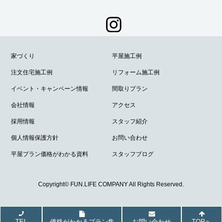
家づくり
平屋施工例
注文住宅施工例
リフォーム施工例
イベント・キャンペーン情報
間取りプラン
会社情報
アクセス
採用情報
スタッフ紹介
個人情報保護方針
お問い合わせ
平屋プラン価格がわかる資料
スタッフブログ
Copyright© FUN.LIFE COMPANY All Rights Reserved.
TEL
価格がわかるプラン集
お問い合わせ
TOPへ