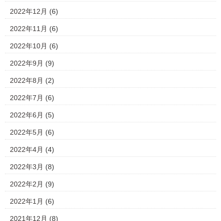
2022年12月
(6)
2022年11月
(6)
2022年10月
(6)
2022年9月
(9)
2022年8月
(2)
2022年7月
(6)
2022年6月
(5)
2022年5月
(6)
2022年4月
(4)
2022年3月
(8)
2022年2月
(9)
2022年1月
(6)
2021年12月
(8)