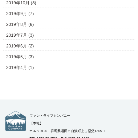
2019年10月
(8)
2019年9月
(7)
2019年8月
(6)
2019年7月
(3)
2019年6月
(2)
2019年5月
(3)
2019年4月
(1)
ファン・ライフカンパニー
【本社】
〒378-0126 群馬県沼田市白沢町上古語父1365-1