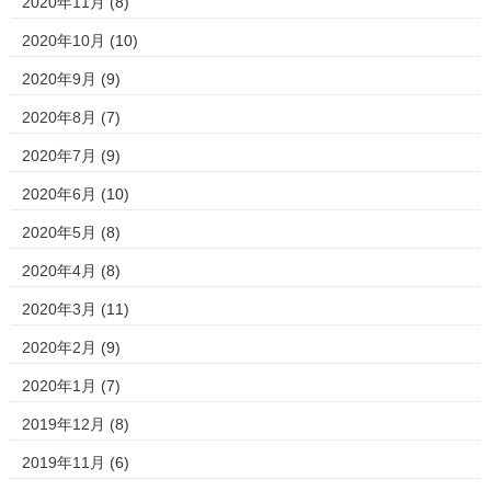
2020年11月
(8)
2020年10月
(10)
2020年9月
(9)
2020年8月
(7)
2020年7月
(9)
2020年6月
(10)
2020年5月
(8)
2020年4月
(8)
2020年3月
(11)
2020年2月
(9)
2020年1月
(7)
2019年12月
(8)
2019年11月
(6)