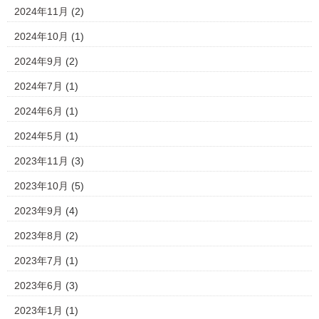
2024年11月
(2)
2024年10月
(1)
2024年9月
(2)
2024年7月
(1)
2024年6月
(1)
2024年5月
(1)
2023年11月
(3)
2023年10月
(5)
2023年9月
(4)
2023年8月
(2)
2023年7月
(1)
2023年6月
(3)
2023年1月
(1)