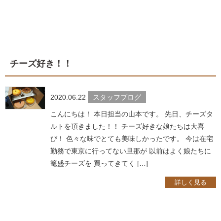
チーズ好き！！
2020.06.22
スタッフブログ
こんにちは！ 本日担当の山本です。 先日、チーズタ
ルトを頂きました！！ チーズ好きな娘たちは大喜
び！ 色々な味でとても美味しかったです。 今は在宅
勤務で東京に行ってない旦那が 以前はよく娘たちに
篭盛チーズを 買ってきてく […]
詳しく見る