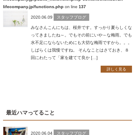
lifecompany.jp/functions.php
on line
137
2020.06.09
スタッフブログ
みなさんこんにちは、桜井です。すっかり夏らしくな
ってきましたね～。でもその前にいや～な梅雨。でも
水不足にならないためにも大切な梅雨ですから。。。
しばらくは我慢ですね。 そんなことはさておき、８
回にわたって「家を建てて良か […]
詳しく見る
最近ハマってること
2020.06.04
スタッフブログ