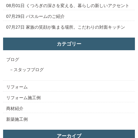
08月01日
くつろぎの深さを変える、暮らしの新しいアクセント
07月29日
バスルームのご紹介
07月27日
家族の笑顔が集まる場所。こだわりの対面キッチン
カテゴリー
ブログ
スタッフブログ
リフォーム
リフォーム施工例
商材紹介
新築施工例
アーカイブ