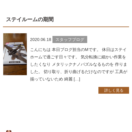
ステイルームの期間
2020.06.18
スタッフブログ
こんにちは 本日ブログ担当のMです。 休日はステイ
ホームで過ごす日々です。 気分転換に細かい作業を
したくなり メタリックナノパズルなるものを 作りま
した。 切り取り、折り曲げるだけなのですが 工具が
揃っていないため 綺麗 […]
詳しく見る