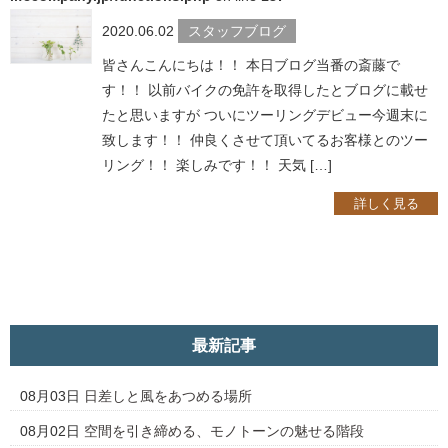
2020.06.02
スタッフブログ
皆さんこんにちは！！ 本日ブログ当番の斎藤で
す！！ 以前バイクの免許を取得したとブログに載せ
たと思いますが ついにツーリングデビュー今週末に
致します！！ 仲良くさせて頂いてるお客様とのツー
リング！！ 楽しみです！！ 天気 […]
詳しく見る
最新記事
08月03日
日差しと風をあつめる場所
08月02日
空間を引き締める、モノトーンの魅せる階段