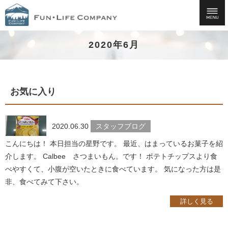
2020年6月
お気に入り
2020.06.30
スタッフブログ
こんにちは！ 本日担当の星野です。 最近、はまっているお菓子を紹
介します。 Calbee さつまいもん。です！ ポテトチップスより食
べやすくて、小腹が空いたときに食べています。 気になった方は是
非、食べてみて下さい。
詳しく見る