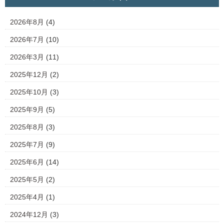
2026年8月
(4)
2026年7月
(10)
2026年3月
(11)
2025年12月
(2)
2025年10月
(3)
2025年9月
(5)
2025年8月
(3)
2025年7月
(9)
2025年6月
(14)
2025年5月
(2)
2025年4月
(1)
2024年12月
(3)