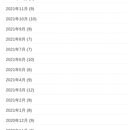
2021年11月
(9)
2021年10月
(10)
2021年9月
(9)
2021年8月
(7)
2021年7月
(7)
2021年6月
(10)
2021年5月
(6)
2021年4月
(9)
2021年3月
(12)
2021年2月
(9)
2021年1月
(8)
2020年12月
(9)