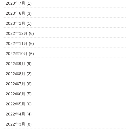
2023年7月
(1)
2023年6月
(3)
2023年1月
(1)
2022年12月
(6)
2022年11月
(6)
2022年10月
(6)
2022年9月
(9)
2022年8月
(2)
2022年7月
(6)
2022年6月
(5)
2022年5月
(6)
2022年4月
(4)
2022年3月
(8)