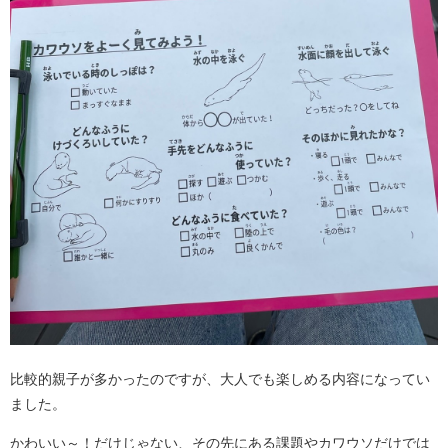
比較的親子が多かったのですが、大人でも楽しめる内容になってい
ました。
かわいい～！だけじゃない、その先にある課題やカワウソだけでは