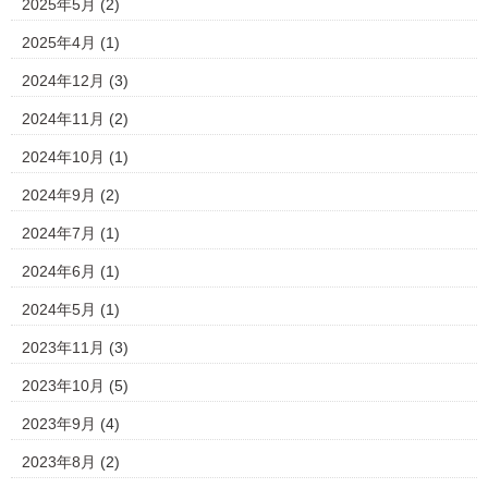
2025年5月
(2)
2025年4月
(1)
2024年12月
(3)
2024年11月
(2)
2024年10月
(1)
2024年9月
(2)
2024年7月
(1)
2024年6月
(1)
2024年5月
(1)
2023年11月
(3)
2023年10月
(5)
2023年9月
(4)
2023年8月
(2)