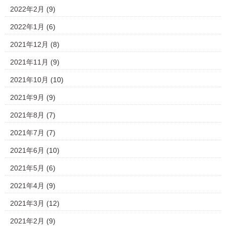
2022年2月
(9)
2022年1月
(6)
2021年12月
(8)
2021年11月
(9)
2021年10月
(10)
2021年9月
(9)
2021年8月
(7)
2021年7月
(7)
2021年6月
(10)
2021年5月
(6)
2021年4月
(9)
2021年3月
(12)
2021年2月
(9)