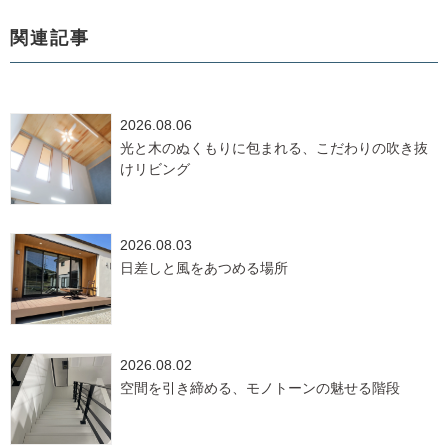
関連記事
2026.08.06
光と木のぬくもりに包まれる、こだわりの吹き抜
けリビング
2026.08.03
日差しと風をあつめる場所
2026.08.02
空間を引き締める、モノトーンの魅せる階段