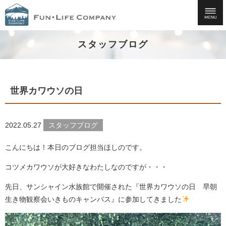
スタッフブログ
世界カワウソの日
2022.05.27
スタッフブログ
こんにちは！本日のブログ担当ほしのです。
コツメカワウソが大好きなわたしなのですが・・・
先日、サンシャイン水族館で開催された『世界カワウソの日 早朝
生き物観察会いきものキャンパス』に参加してきました