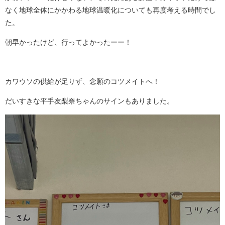
なく地球全体にかかわる地球温暖化についても再度考える時間でし
た。
朝早かったけど、行ってよかったーー！
カワウソの供給が足りず、念願のコツメイトへ！
だいすきな平手友梨奈ちゃんのサインもありました。