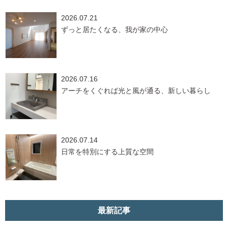
2026.07.21
ずっと居たくなる、我が家の中心
2026.07.16
アーチをくぐれば光と風が通る、新しい暮らし
2026.07.14
日常を特別にする上質な空間
最新記事