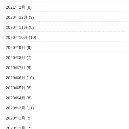
2021年1月
(8)
2020年12月
(9)
2020年11月
(8)
2020年10月
(10)
2020年9月
(9)
2020年8月
(7)
2020年7月
(9)
2020年6月
(10)
2020年5月
(8)
2020年4月
(8)
2020年3月
(11)
2020年2月
(9)
2020年1月
(7)