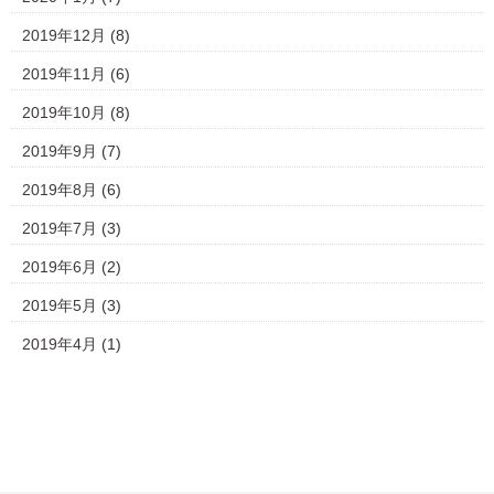
2019年12月
(8)
2019年11月
(6)
2019年10月
(8)
2019年9月
(7)
2019年8月
(6)
2019年7月
(3)
2019年6月
(2)
2019年5月
(3)
2019年4月
(1)