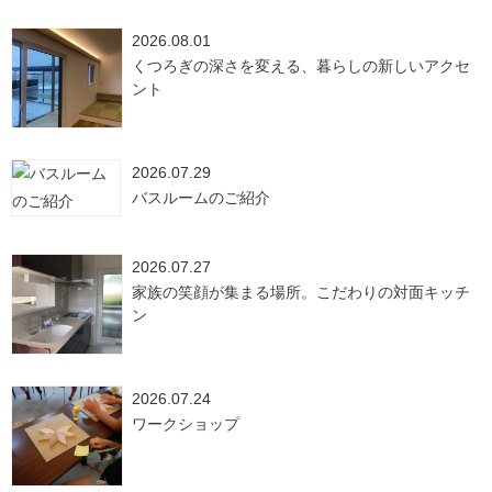
2026.08.01
くつろぎの深さを変える、暮らしの新しいアクセ
ント
2026.07.29
バスルームのご紹介
2026.07.27
家族の笑顔が集まる場所。こだわりの対面キッチ
ン
2026.07.24
ワークショップ