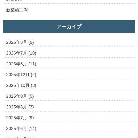
新築施工例
アーカイブ
2026年8月
(5)
2026年7月
(10)
2026年3月
(11)
2025年12月
(2)
2025年10月
(3)
2025年9月
(5)
2025年8月
(3)
2025年7月
(9)
2025年6月
(14)