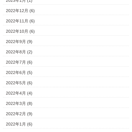
2023年1月
(1)
2022年12月
(6)
2022年11月
(6)
2022年10月
(6)
2022年9月
(9)
2022年8月
(2)
2022年7月
(6)
2022年6月
(5)
2022年5月
(6)
2022年4月
(4)
2022年3月
(8)
2022年2月
(9)
2022年1月
(6)