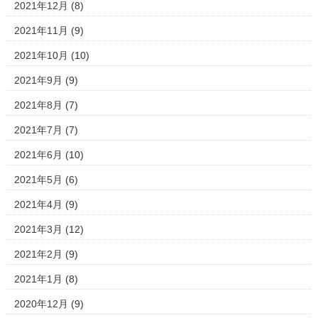
2021年12月
(8)
2021年11月
(9)
2021年10月
(10)
2021年9月
(9)
2021年8月
(7)
2021年7月
(7)
2021年6月
(10)
2021年5月
(6)
2021年4月
(9)
2021年3月
(12)
2021年2月
(9)
2021年1月
(8)
2020年12月
(9)