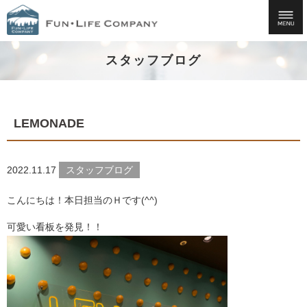
スタッフブログ
LEMONADE
2022.11.17
スタッフブログ
こんにちは！本日担当のＨです(^^)
可愛い看板を発見！！