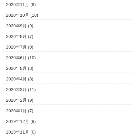
2020年11月
(8)
2020年10月
(10)
2020年9月
(9)
2020年8月
(7)
2020年7月
(9)
2020年6月
(10)
2020年5月
(8)
2020年4月
(8)
2020年3月
(11)
2020年2月
(9)
2020年1月
(7)
2019年12月
(8)
2019年11月
(6)