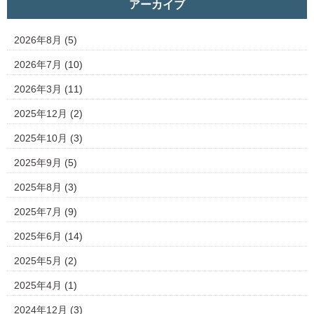
アーカイブ
2026年8月
(5)
2026年7月
(10)
2026年3月
(11)
2025年12月
(2)
2025年10月
(3)
2025年9月
(5)
2025年8月
(3)
2025年7月
(9)
2025年6月
(14)
2025年5月
(2)
2025年4月
(1)
2024年12月
(3)