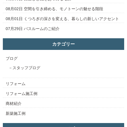
08月02日
空間を引き締める、モノトーンの魅せる階段
08月01日
くつろぎの深さを変える、暮らしの新しいアクセント
07月29日
バスルームのご紹介
カテゴリー
ブログ
スタッフブログ
リフォーム
リフォーム施工例
商材紹介
新築施工例