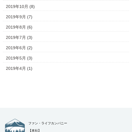
2019年10月
(8)
2019年9月
(7)
2019年8月
(6)
2019年7月
(3)
2019年6月
(2)
2019年5月
(3)
2019年4月
(1)
ファン・ライフカンパニー
【本社】