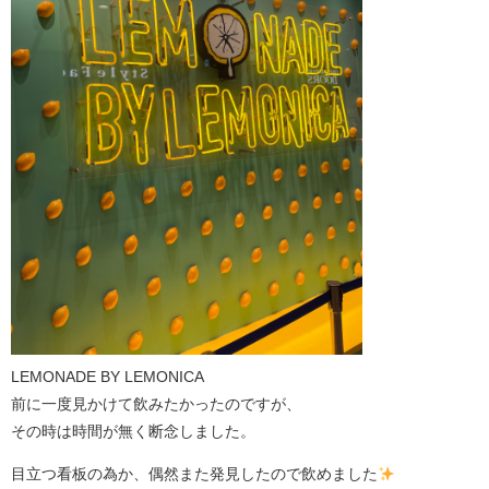
LEMONADE BY LEMONICA
前に一度見かけて飲みたかったのですが、
その時は時間が無く断念しました。
目立つ看板の為か、偶然また発見したので飲めました