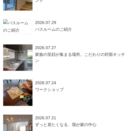
ント
2026.07.29
バスルームのご紹介
2026.07.27
家族の笑顔が集まる場所。こだわりの対面キッチ
ン
2026.07.24
ワークショップ
2026.07.21
ずっと居たくなる、我が家の中心