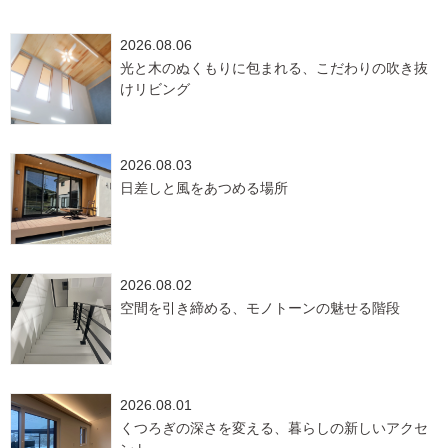
2026.08.06
光と木のぬくもりに包まれる、こだわりの吹き抜
けリビング
2026.08.03
日差しと風をあつめる場所
2026.08.02
空間を引き締める、モノトーンの魅せる階段
2026.08.01
くつろぎの深さを変える、暮らしの新しいアクセ