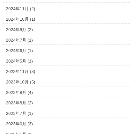
2024年11月
(2)
2024年10月
(1)
2024年9月
(2)
2024年7月
(1)
2024年6月
(1)
2024年5月
(1)
2023年11月
(3)
2023年10月
(5)
2023年9月
(4)
2023年8月
(2)
2023年7月
(1)
2023年6月
(3)