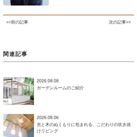
<<前の記事
次の記事>>
関連記事
2026.08.08
ガーデンルームのご紹介
2026.08.06
光と木のぬくもりに包まれる、こだわりの吹き抜
けリビング