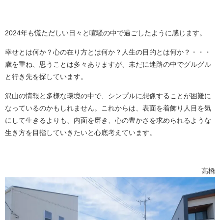
2024年も慌ただしい日々と喧騒の中で過ごしたように感じます。
幸せとは何か？心の在り方とは何か？人生の目的とは何か？・・・
歳を重ね、思うことは多々ありますが、未だに迷路の中でグルグル
と行き先を探しています。
沢山の情報と多様な環境の中で、シンプルに想像することが困難に
なっているのかもしれません。これからは、表面を着飾り人目を気
にして生きるよりも、内面を磨き、心の豊かさを求められるような
生き方を目指していきたいと心底考えています。
高橋