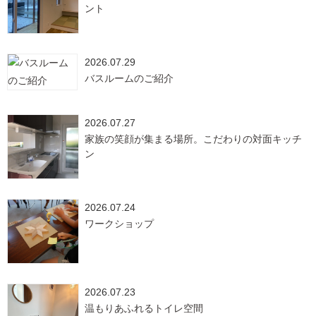
ント
2026.07.29
バスルームのご紹介
2026.07.27
家族の笑顔が集まる場所。こだわりの対面キッチ
ン
2026.07.24
ワークショップ
2026.07.23
温もりあふれるトイレ空間