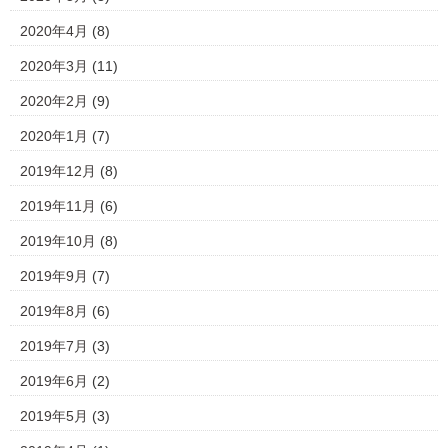
2020年4月
(8)
2020年3月
(11)
2020年2月
(9)
2020年1月
(7)
2019年12月
(8)
2019年11月
(6)
2019年10月
(8)
2019年9月
(7)
2019年8月
(6)
2019年7月
(3)
2019年6月
(2)
2019年5月
(3)