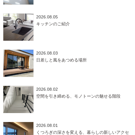
2026.08.05
キッチンのご紹介
2026.08.03
日差しと風をあつめる場所
2026.08.02
空間を引き締める、モノトーンの魅せる階段
2026.08.01
くつろぎの深さを変える、暮らしの新しいアクセ