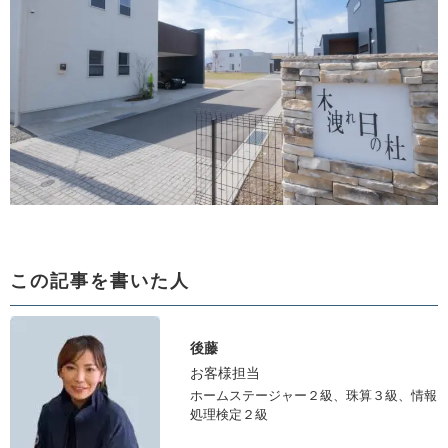
この記事を書いた人
後藤
お客様担当
ホームステージャー２級、珠算３級、情報
処理検定２級