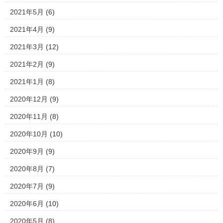
2021年5月
(6)
2021年4月
(9)
2021年3月
(12)
2021年2月
(9)
2021年1月
(8)
2020年12月
(9)
2020年11月
(8)
2020年10月
(10)
2020年9月
(9)
2020年8月
(7)
2020年7月
(9)
2020年6月
(10)
2020年5月
(8)