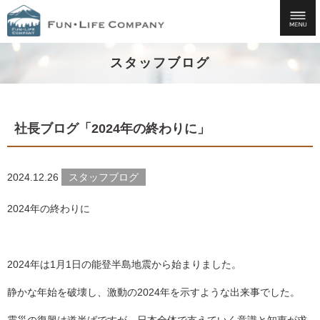
スタッフブログ
社長ブログ「2024年の終わりに」
2024.12.26
スタッフブログ
2024年の終わりに
2024年は1月1日の能登半島地震から始まりました。
静かな年始を破壊し、激動の2024年を示すような出来事でした。