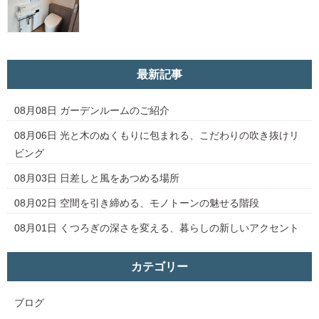
最新記事
08月08日
ガーデンルームのご紹介
08月06日
光と木のぬくもりに包まれる、こだわりの吹き抜けリ
ビング
08月03日
日差しと風をあつめる場所
08月02日
空間を引き締める、モノトーンの魅せる階段
08月01日
くつろぎの深さを変える、暮らしの新しいアクセント
カテゴリー
ブログ