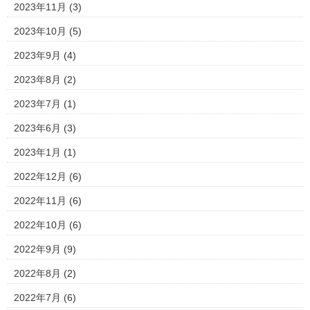
2023年11月
(3)
2023年10月
(5)
2023年9月
(4)
2023年8月
(2)
2023年7月
(1)
2023年6月
(3)
2023年1月
(1)
2022年12月
(6)
2022年11月
(6)
2022年10月
(6)
2022年9月
(9)
2022年8月
(2)
2022年7月
(6)