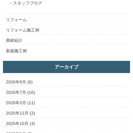
スタッフブログ
リフォーム
リフォーム施工例
商材紹介
新築施工例
アーカイブ
2026年8月
(6)
2026年7月
(10)
2026年3月
(11)
2025年12月
(2)
2025年10月
(3)