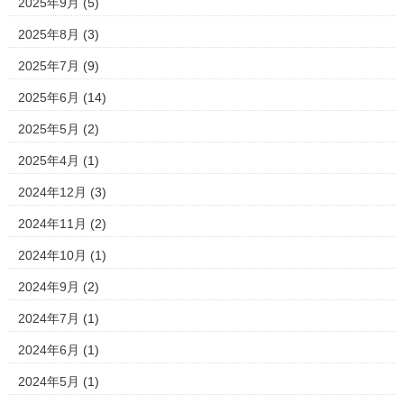
2025年9月
(5)
2025年8月
(3)
2025年7月
(9)
2025年6月
(14)
2025年5月
(2)
2025年4月
(1)
2024年12月
(3)
2024年11月
(2)
2024年10月
(1)
2024年9月
(2)
2024年7月
(1)
2024年6月
(1)
2024年5月
(1)