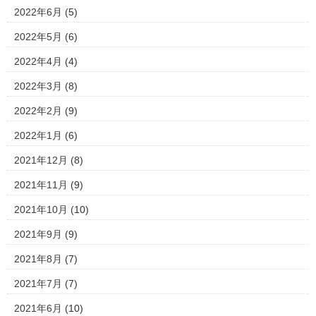
2022年6月
(5)
2022年5月
(6)
2022年4月
(4)
2022年3月
(8)
2022年2月
(9)
2022年1月
(6)
2021年12月
(8)
2021年11月
(9)
2021年10月
(10)
2021年9月
(9)
2021年8月
(7)
2021年7月
(7)
2021年6月
(10)