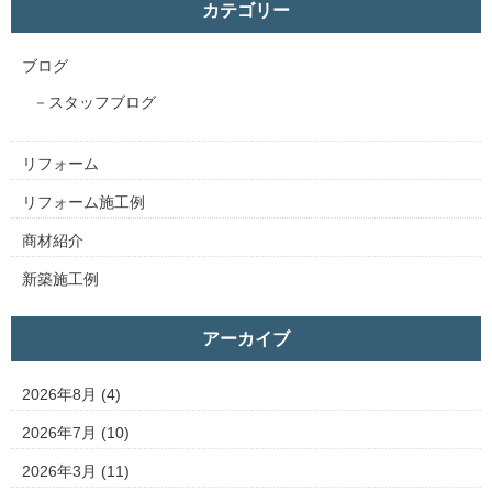
カテゴリー
ブログ
スタッフブログ
リフォーム
リフォーム施工例
商材紹介
新築施工例
アーカイブ
2026年8月
(4)
2026年7月
(10)
2026年3月
(11)