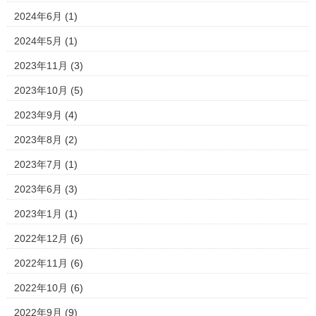
2024年6月
(1)
2024年5月
(1)
2023年11月
(3)
2023年10月
(5)
2023年9月
(4)
2023年8月
(2)
2023年7月
(1)
2023年6月
(3)
2023年1月
(1)
2022年12月
(6)
2022年11月
(6)
2022年10月
(6)
2022年9月
(9)