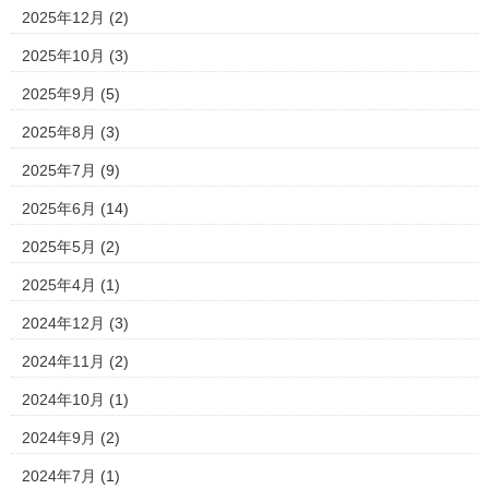
2025年12月
(2)
2025年10月
(3)
2025年9月
(5)
2025年8月
(3)
2025年7月
(9)
2025年6月
(14)
2025年5月
(2)
2025年4月
(1)
2024年12月
(3)
2024年11月
(2)
2024年10月
(1)
2024年9月
(2)
2024年7月
(1)