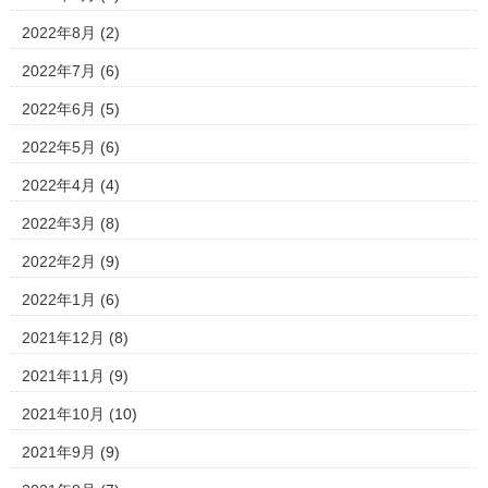
2022年8月
(2)
2022年7月
(6)
2022年6月
(5)
2022年5月
(6)
2022年4月
(4)
2022年3月
(8)
2022年2月
(9)
2022年1月
(6)
2021年12月
(8)
2021年11月
(9)
2021年10月
(10)
2021年9月
(9)