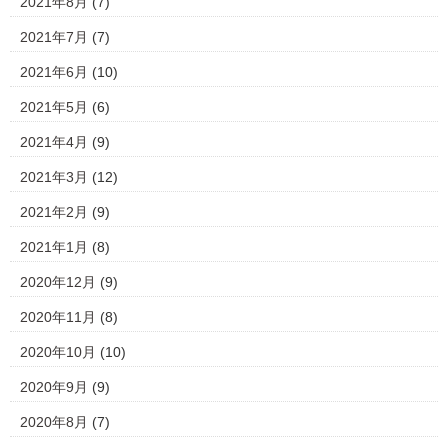
2021年8月
(7)
2021年7月
(7)
2021年6月
(10)
2021年5月
(6)
2021年4月
(9)
2021年3月
(12)
2021年2月
(9)
2021年1月
(8)
2020年12月
(9)
2020年11月
(8)
2020年10月
(10)
2020年9月
(9)
2020年8月
(7)