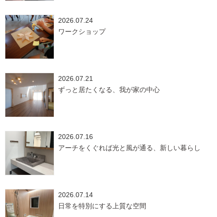
2026.07.24
ワークショップ
2026.07.21
ずっと居たくなる、我が家の中心
2026.07.16
アーチをくぐれば光と風が通る、新しい暮らし
2026.07.14
日常を特別にする上質な空間