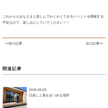
これからもみなさまと楽しんでわくわくできるイベントを開催する
予定なので、楽しみにしていてください！！
<<前の記事
次の記事>>
関連記事
2026.08.03
日差しと風をあつめる場所