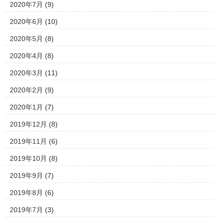
2020年7月
(9)
2020年6月
(10)
2020年5月
(8)
2020年4月
(8)
2020年3月
(11)
2020年2月
(9)
2020年1月
(7)
2019年12月
(8)
2019年11月
(6)
2019年10月
(8)
2019年9月
(7)
2019年8月
(6)
2019年7月
(3)