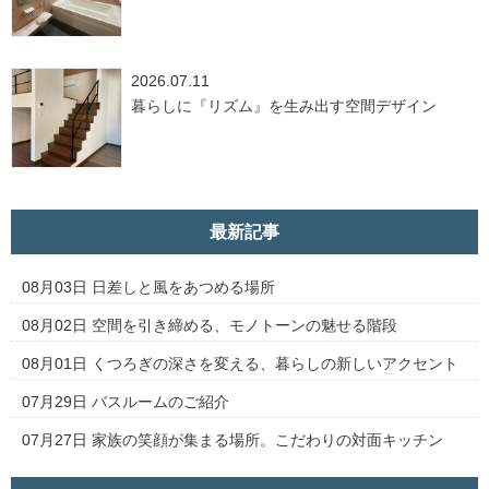
2026.07.11
暮らしに『リズム』を生み出す空間デザイン
最新記事
08月03日
日差しと風をあつめる場所
08月02日
空間を引き締める、モノトーンの魅せる階段
08月01日
くつろぎの深さを変える、暮らしの新しいアクセント
07月29日
バスルームのご紹介
07月27日
家族の笑顔が集まる場所。こだわりの対面キッチン