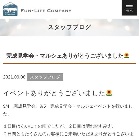
スタッフブログ
完成見学会・マルシェありがとうございました
2021.09.06
スタッフブログ
イベントありがとうございました
9/4 完成見学会、9/5 完成見学会・マルシェイベントを行いまし
た。
１日目はあいにくの雨でしたが、２日目は晴れ間もみえ、
２日間ともたくさんのお客様にご来場いただきありがとうございま