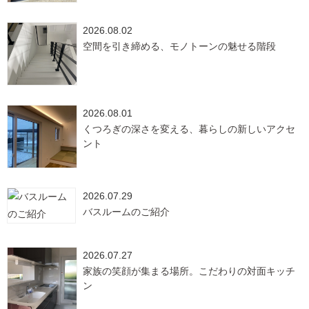
2026.08.02
空間を引き締める、モノトーンの魅せる階段
2026.08.01
くつろぎの深さを変える、暮らしの新しいアクセ
ント
2026.07.29
バスルームのご紹介
2026.07.27
家族の笑顔が集まる場所。こだわりの対面キッチ
ン