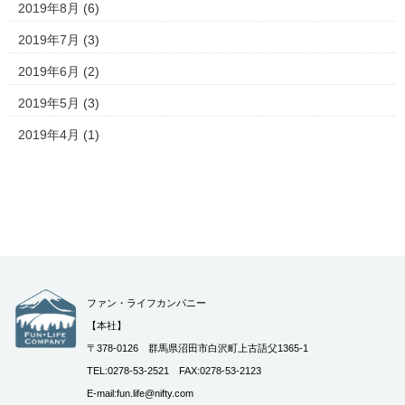
2019年8月
(6)
2019年7月
(3)
2019年6月
(2)
2019年5月
(3)
2019年4月
(1)
ファン・ライフカンパニー
【本社】
〒378-0126 群馬県沼田市白沢町上古語父1365-1
TEL:0278-53-2521 FAX:0278-53-2123
E-mail:fun.life@nifty.com