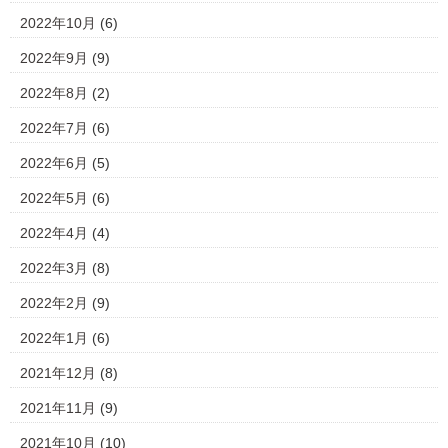
2022年10月
(6)
2022年9月
(9)
2022年8月
(2)
2022年7月
(6)
2022年6月
(5)
2022年5月
(6)
2022年4月
(4)
2022年3月
(8)
2022年2月
(9)
2022年1月
(6)
2021年12月
(8)
2021年11月
(9)
2021年10月
(10)