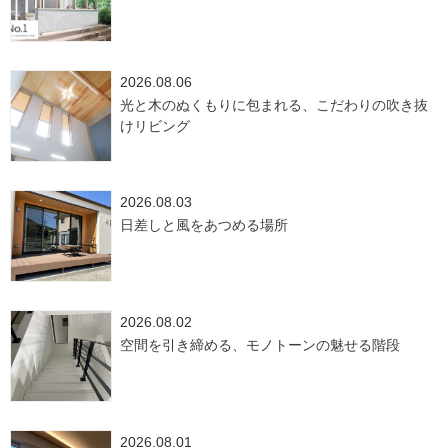
2026.08.06
光と木のぬくもりに包まれる、こだわりの吹き抜
けリビング
2026.08.03
日差しと風をあつめる場所
2026.08.02
空間を引き締める、モノトーンの魅せる階段
2026.08.01