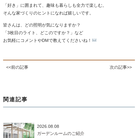
「好き」に囲まれて、趣味も暮らしも全力で楽しむ。
そんな家づくりのヒントになれば嬉しいです。
皆さんは、どの照明が気になりますか？
「3枚目のライト、どこのですか？」など
お気軽にコメントやDMで教えてくださいね！
<<前の記事
次の記事>>
関連記事
2026.08.08
ガーデンルームのご紹介