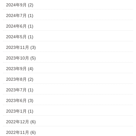
2024年9月
(2)
2024年7月
(1)
2024年6月
(1)
2024年5月
(1)
2023年11月
(3)
2023年10月
(5)
2023年9月
(4)
2023年8月
(2)
2023年7月
(1)
2023年6月
(3)
2023年1月
(1)
2022年12月
(6)
2022年11月
(6)