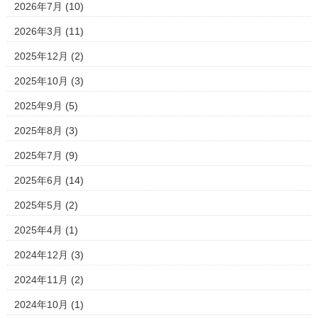
2026年7月
(10)
2026年3月
(11)
2025年12月
(2)
2025年10月
(3)
2025年9月
(5)
2025年8月
(3)
2025年7月
(9)
2025年6月
(14)
2025年5月
(2)
2025年4月
(1)
2024年12月
(3)
2024年11月
(2)
2024年10月
(1)