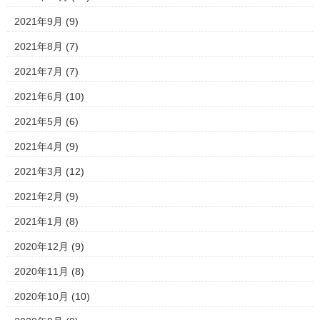
2021年9月
(9)
2021年8月
(7)
2021年7月
(7)
2021年6月
(10)
2021年5月
(6)
2021年4月
(9)
2021年3月
(12)
2021年2月
(9)
2021年1月
(8)
2020年12月
(9)
2020年11月
(8)
2020年10月
(10)