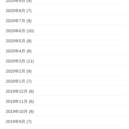
2020年9月
(9)
2020年8月
(7)
2020年7月
(9)
2020年6月
(10)
2020年5月
(8)
2020年4月
(8)
2020年3月
(11)
2020年2月
(9)
2020年1月
(7)
2019年12月
(8)
2019年11月
(6)
2019年10月
(8)
2019年9月
(7)