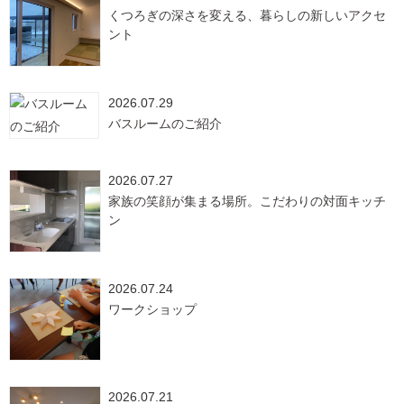
くつろぎの深さを変える、暮らしの新しいアクセ
ント
2026.07.29
バスルームのご紹介
2026.07.27
家族の笑顔が集まる場所。こだわりの対面キッチ
ン
2026.07.24
ワークショップ
2026.07.21