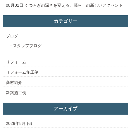
08月01日
くつろぎの深さを変える、暮らしの新しいアクセント
カテゴリー
ブログ
スタッフブログ
リフォーム
リフォーム施工例
商材紹介
新築施工例
アーカイブ
2026年8月
(6)