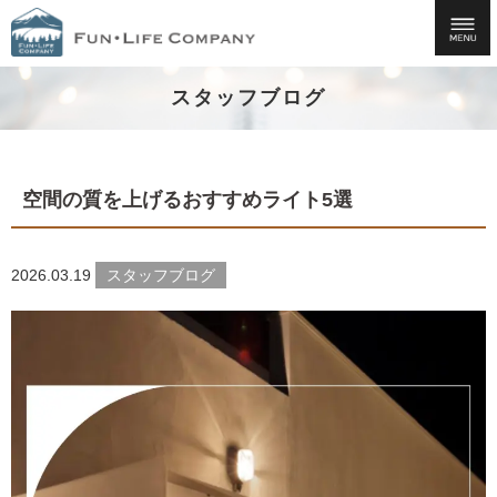
スタッフブログ
空間の質を上げるおすすめライト5選
2026.03.19
スタッフブログ