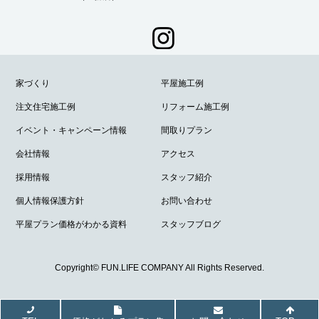
家づくり
平屋施工例
注文住宅施工例
リフォーム施工例
イベント・キャンペーン情報
間取りプラン
会社情報
アクセス
採用情報
スタッフ紹介
個人情報保護方針
お問い合わせ
平屋プラン価格がわかる資料
スタッフブログ
Copyright© FUN.LIFE COMPANY All Rights Reserved.