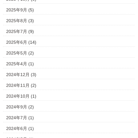
2025年9月
(5)
2025年8月
(3)
2025年7月
(9)
2025年6月
(14)
2025年5月
(2)
2025年4月
(1)
2024年12月
(3)
2024年11月
(2)
2024年10月
(1)
2024年9月
(2)
2024年7月
(1)
2024年6月
(1)