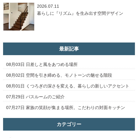
2026.07.11
暮らしに『リズム』を生み出す空間デザイン
最新記事
08月03日
日差しと風をあつめる場所
08月02日
空間を引き締める、モノトーンの魅せる階段
08月01日
くつろぎの深さを変える、暮らしの新しいアクセント
07月29日
バスルームのご紹介
07月27日
家族の笑顔が集まる場所。こだわりの対面キッチン
カテゴリー