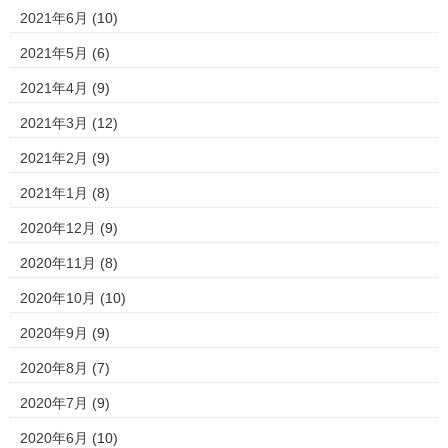
2021年6月
(10)
2021年5月
(6)
2021年4月
(9)
2021年3月
(12)
2021年2月
(9)
2021年1月
(8)
2020年12月
(9)
2020年11月
(8)
2020年10月
(10)
2020年9月
(9)
2020年8月
(7)
2020年7月
(9)
2020年6月
(10)