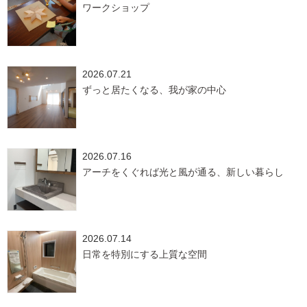
ワークショップ
2026.07.21
ずっと居たくなる、我が家の中心
2026.07.16
アーチをくぐれば光と風が通る、新しい暮らし
2026.07.14
日常を特別にする上質な空間