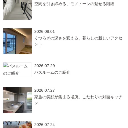
空間を引き締める、モノトーンの魅せる階段
2026.08.01
くつろぎの深さを変える、暮らしの新しいアクセ
ント
2026.07.29
バスルームのご紹介
2026.07.27
家族の笑顔が集まる場所。こだわりの対面キッチ
ン
2026.07.24