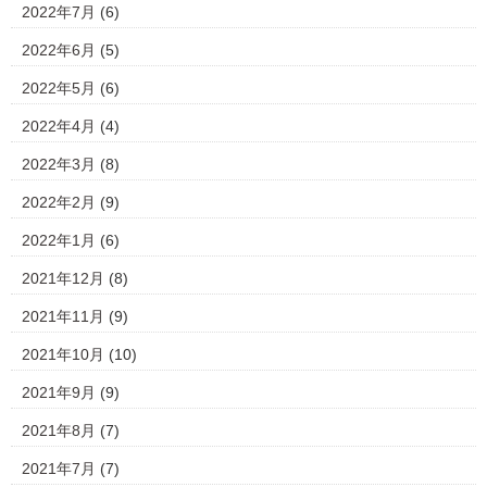
2022年7月
(6)
2022年6月
(5)
2022年5月
(6)
2022年4月
(4)
2022年3月
(8)
2022年2月
(9)
2022年1月
(6)
2021年12月
(8)
2021年11月
(9)
2021年10月
(10)
2021年9月
(9)
2021年8月
(7)
2021年7月
(7)