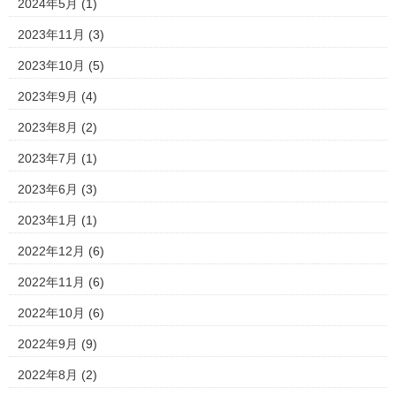
2024年5月
(1)
2023年11月
(3)
2023年10月
(5)
2023年9月
(4)
2023年8月
(2)
2023年7月
(1)
2023年6月
(3)
2023年1月
(1)
2022年12月
(6)
2022年11月
(6)
2022年10月
(6)
2022年9月
(9)
2022年8月
(2)