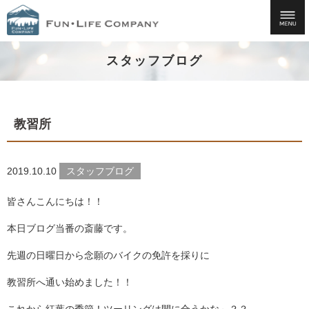
スタッフブログ
教習所
2019.10.10
スタッフブログ
皆さんこんにちは！！
本日ブログ当番の斎藤です。
先週の日曜日から念願のバイクの免許を採りに
教習所へ通い始めました！！