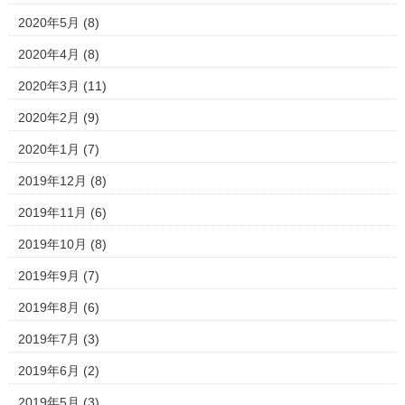
2020年5月
(8)
2020年4月
(8)
2020年3月
(11)
2020年2月
(9)
2020年1月
(7)
2019年12月
(8)
2019年11月
(6)
2019年10月
(8)
2019年9月
(7)
2019年8月
(6)
2019年7月
(3)
2019年6月
(2)
2019年5月
(3)