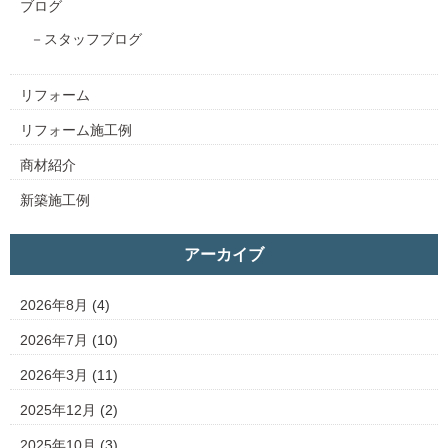
ブログ
スタッフブログ
リフォーム
リフォーム施工例
商材紹介
新築施工例
アーカイブ
2026年8月
(4)
2026年7月
(10)
2026年3月
(11)
2025年12月
(2)
2025年10月
(3)