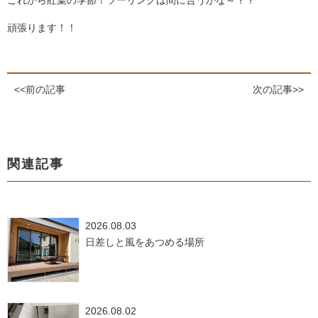
これから紅葉の季節！ツーリングは間に合うかな～？？
頑張ります！！
<<前の記事
次の記事>>
関連記事
2026.08.03
日差しと風をあつめる場所
2026.08.02