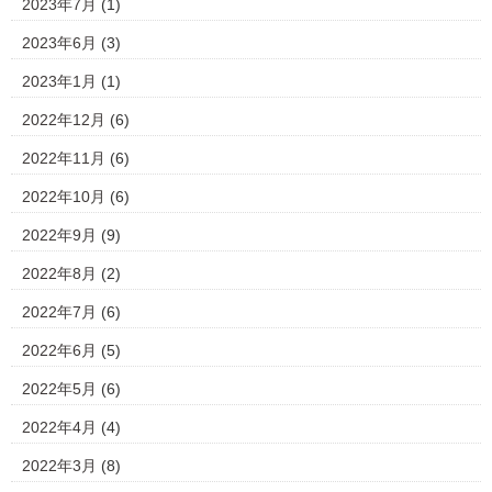
2023年7月
(1)
2023年6月
(3)
2023年1月
(1)
2022年12月
(6)
2022年11月
(6)
2022年10月
(6)
2022年9月
(9)
2022年8月
(2)
2022年7月
(6)
2022年6月
(5)
2022年5月
(6)
2022年4月
(4)
2022年3月
(8)