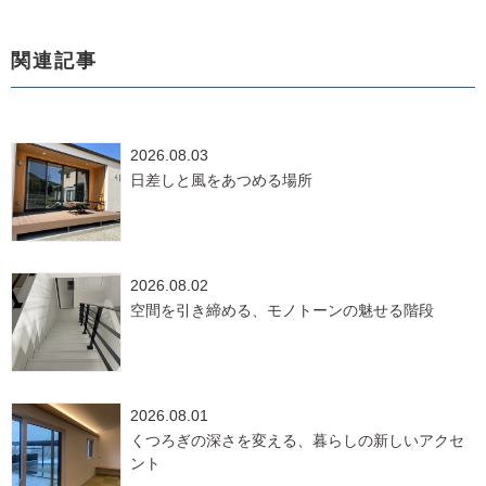
関連記事
2026.08.03
日差しと風をあつめる場所
2026.08.02
空間を引き締める、モノトーンの魅せる階段
2026.08.01
くつろぎの深さを変える、暮らしの新しいアクセ
ント