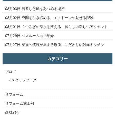
08月03日
日差しと風をあつめる場所
08月02日
空間を引き締める、モノトーンの魅せる階段
08月01日
くつろぎの深さを変える、暮らしの新しいアクセント
07月29日
バスルームのご紹介
07月27日
家族の笑顔が集まる場所。こだわりの対面キッチン
カテゴリー
ブログ
スタッフブログ
リフォーム
リフォーム施工例
商材紹介