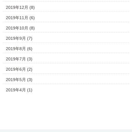
2019年12月
(8)
2019年11月
(6)
2019年10月
(8)
2019年9月
(7)
2019年8月
(6)
2019年7月
(3)
2019年6月
(2)
2019年5月
(3)
2019年4月
(1)