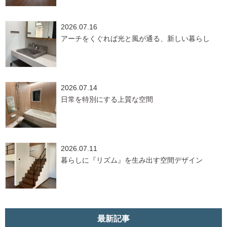
2026.07.16
アーチをくぐれば光と風が通る、新しい暮らし
2026.07.14
日常を特別にする上質な空間
2026.07.11
暮らしに『リズム』を生み出す空間デザイン
最新記事