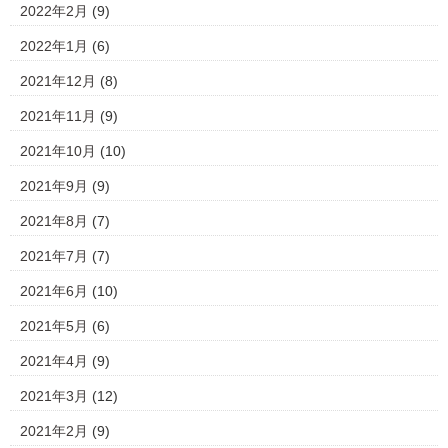
2022年2月
(9)
2022年1月
(6)
2021年12月
(8)
2021年11月
(9)
2021年10月
(10)
2021年9月
(9)
2021年8月
(7)
2021年7月
(7)
2021年6月
(10)
2021年5月
(6)
2021年4月
(9)
2021年3月
(12)
2021年2月
(9)