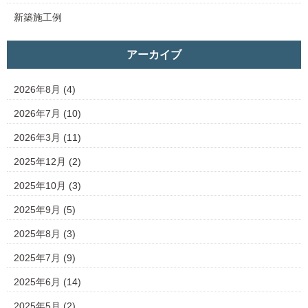
新築施工例
アーカイブ
2026年8月
(4)
2026年7月
(10)
2026年3月
(11)
2025年12月
(2)
2025年10月
(3)
2025年9月
(5)
2025年8月
(3)
2025年7月
(9)
2025年6月
(14)
2025年5月
(2)