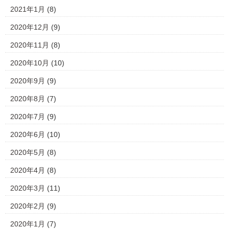
2021年1月
(8)
2020年12月
(9)
2020年11月
(8)
2020年10月
(10)
2020年9月
(9)
2020年8月
(7)
2020年7月
(9)
2020年6月
(10)
2020年5月
(8)
2020年4月
(8)
2020年3月
(11)
2020年2月
(9)
2020年1月
(7)