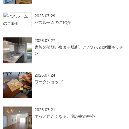
2026.07.29
バスルームのご紹介
2026.07.27
家族の笑顔が集まる場所。こだわりの対面キッチ
ン
2026.07.24
ワークショップ
2026.07.21
ずっと居たくなる、我が家の中心