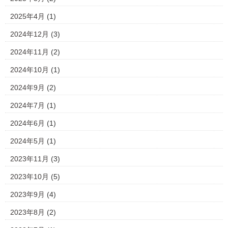
2025年4月
(1)
2024年12月
(3)
2024年11月
(2)
2024年10月
(1)
2024年9月
(2)
2024年7月
(1)
2024年6月
(1)
2024年5月
(1)
2023年11月
(3)
2023年10月
(5)
2023年9月
(4)
2023年8月
(2)